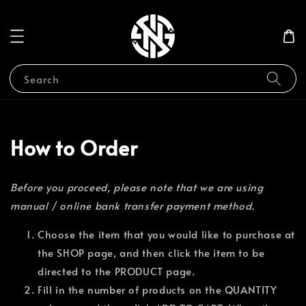
Search
How to Order
Before you proceed, please note that we are using
manual / online bank transfer payment method.
Choose the item that you would like to purchase at
the SHOP page, and then click the item to be
directed to the PRODUCT page.
Fill in the number of products on the QUANTITY