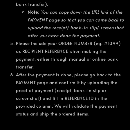
bank transfer).
Note
:
You can copy down the URL link of the
PAYMENT page so that you can come back to
upload the receipt/ bank-in slip/ screenshot
after you have done the payment
.
Please include your ORDER NUMBER (eg. #1099)
as RECIPIENT REFERENCE when making the
payment, either through manual or online bank
transfer.
After the payment is done, please go back to the
PAYMENT page and confirm it by uploading the
proof of payment (receipt, bank-in slip or
screenshot) and fill in REFERENCE ID in the
provided column. We will validate the payment
status and ship the ordered items.