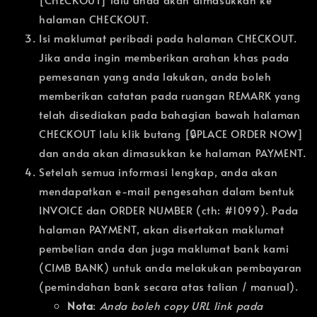
halaman CHECKOUT.
Isi maklumat peribadi pada halaman CHECKOUT.
Jika anda ingin memberikan arahan khas pada
pemesanan yang anda lakukan, anda boleh
memberikan catatan pada ruangan REMARK yang
telah disediakan pada bahagian bawah halaman
CHECKOUT lalu klik butang [🔒PLACE ORDER NOW]
dan anda akan dimasukkan ke halaman PAYMENT.
Setelah semua informasi lengkap, anda akan
mendapatkan e-mail pengesahan dalam bentuk
INVOICE dan ORDER NUMBER (cth: #1099). Pada
halaman PAYMENT, akan disertakan maklumat
pembelian anda dan juga maklumat bank kami
(CIMB BANK) untuk anda melakukan pembayaran
(pemindahan bank secara atas talian / manual).
Nota
:
Anda boleh copy URL link pada