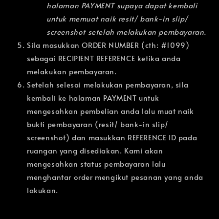
halaman PAYMENT supaya dapat kembali
untuk memuat naik resit/ bank-in slip/
screenshot setelah melakukan pembayaran.
Sila masukkan ORDER NUMBER (cth: #1099)
sebagai RECIPIENT REFERENCE ketika anda
melakukan pembayaran.
Setelah selesai melakukan pembayaran, sila
kembali ke halaman PAYMENT untuk
mengesahkan pembelian anda lalu muat naik
bukti pembayaran (resit/ bank-in slip/
screenshot) dan masukkan REFERENCE ID pada
ruangan yang disediakan. Kami akan
mengesahkan status pembayaran lalu
menghantar order mengikut pesanan yang anda
lakukan.