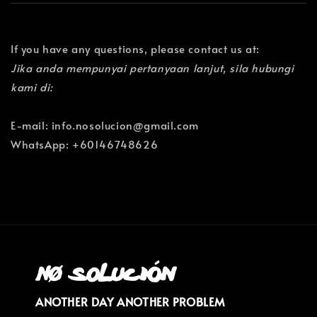
If you have any questions, please contact us at:
Jika anda mempunyai pertanyaan lanjut, sila hubungi
kami di:
E-mail: info.nosolucion@gmail.com
WhatsApp: +60146748626
ANOTHER DAY ANOTHER PROBLEM